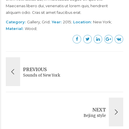
Maecenas libero dui, venenatis ut lorem quis, hendrerit
aliquam odio. Cras sit amet faucibus erat.
Category
Gallery, Grid
Year
2015
Location
New York
Material
Wood
PREVIOUS
Sounds of New York
NEXT
Bejing style